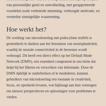
van persoonlijke groei en ontwikkeling, met gerapporteerde
voordelen zoals verbeterde stemming, verhoogde motivatie, en
versterkte zintuigelijke waarneming.
Hoe werkt het?
De werking van microdosering met psilocybine truffels is
grotendeels te danken aan het fenomeen van neuroplasticiteit,
waarbij de neurale connectiviteit in de hersenen wordt
verhoogd. Dit heeft een direct effect op het Default Mode
Network (DMN), een essentieel component in ons brein dat
helpt bij het filteren en verwerken van informatie. Door de
DMN tijdelijk te onderbreken of te moduleren, kunnen
gebruikers van microdosering een toename in creativiteit,
focus, en openheid ervaren, wat bijdraagt aan hun vermogen
om nieuwe perspectieven en oplossingen voor problemen te
vinden.