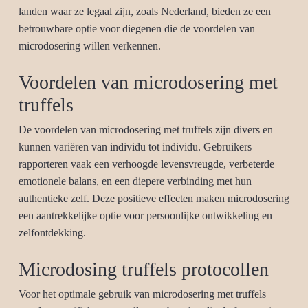
landen waar ze legaal zijn, zoals Nederland, bieden ze een
betrouwbare optie voor diegenen die de voordelen van
microdosering willen verkennen.
Voordelen van microdosering met
truffels
De voordelen van microdosering met truffels zijn divers en
kunnen variëren van individu tot individu. Gebruikers
rapporteren vaak een verhoogde levensvreugde, verbeterde
emotionele balans, en een diepere verbinding met hun
authentieke zelf. Deze positieve effecten maken microdosering
een aantrekkelijke optie voor persoonlijke ontwikkeling en
zelfontdekking.
Microdosing truffels protocollen
Voor het optimale gebruik van microdosering met truffels