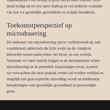
trend nodigt uit tot een open dialoog en een kritische evaluatie
van hoe we geestelijke gezondheid en welzijn benaderen.
Toekomstperspectief op
microdosering
De toekomst van microdosering ziet er veelbelovend uit, met
voortdurend onderzoek dat licht werpt op de complexe
interacties tussen psilocybine, het brein, en ons welzijn.
Naarmate we meer inzicht krijgen in de mechanismen achter
microdosering en de potentiële toepassingen ervan, kunnen
we verwachten dat deze praktijk verder zal worden verfijnd en
mogelijk een geaccepteerde aanvulling wordt op traditionele
benaderingen voor geestelijke gezondheid en persoonlijke
groei.