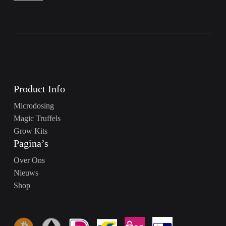
Product Info
Microdosing
Magic Truffels
Grow Kits
Pagina’s
Over Ons
Nieuws
Shop