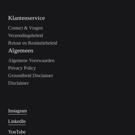
Klantenservice
Contact & Vragen
Verzendingsbeleid
Retour en Restitutiebeleid
Algemeen
Algemene Voorwaarden
Privacy Policy
Gezondheid Disclaimer
Disclaimer
Instagram
LinkedIn
YouTube