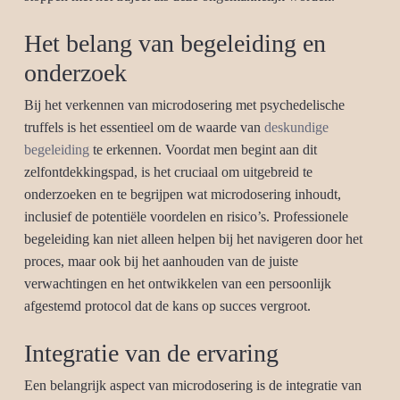
Het belang van begeleiding en
onderzoek
Bij het verkennen van microdosering met psychedelische
truffels is het essentieel om de waarde van
deskundige
begeleiding
te erkennen. Voordat men begint aan dit
zelfontdekkingspad, is het cruciaal om uitgebreid te
onderzoeken en te begrijpen wat microdosering inhoudt,
inclusief de potentiële voordelen en risico’s. Professionele
begeleiding kan niet alleen helpen bij het navigeren door het
proces, maar ook bij het aanhouden van de juiste
verwachtingen en het ontwikkelen van een persoonlijk
afgestemd protocol dat de kans op succes vergroot.
Integratie van de ervaring
Een belangrijk aspect van microdosering is de integratie van