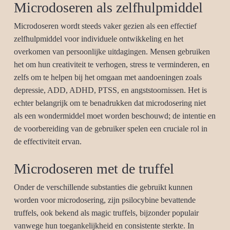
Microdoseren als zelfhulpmiddel
Microdoseren wordt steeds vaker gezien als een effectief
zelfhulpmiddel voor individuele ontwikkeling en het
overkomen van persoonlijke uitdagingen. Mensen gebruiken
het om hun creativiteit te verhogen, stress te verminderen, en
zelfs om te helpen bij het omgaan met aandoeningen zoals
depressie, ADD, ADHD, PTSS, en angststoornissen. Het is
echter belangrijk om te benadrukken dat microdosering niet
als een wondermiddel moet worden beschouwd; de intentie en
de voorbereiding van de gebruiker spelen een cruciale rol in
de effectiviteit ervan.
Microdoseren met de truffel
Onder de verschillende substanties die gebruikt kunnen
worden voor microdosering, zijn psilocybine bevattende
truffels, ook bekend als magic truffels, bijzonder populair
vanwege hun toegankelijkheid en consistente sterkte. In