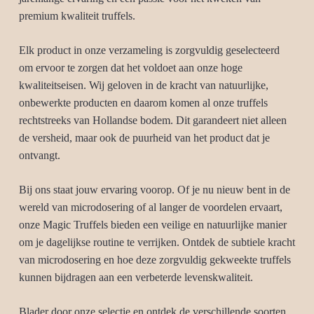
premium kwaliteit truffels.
Elk product in onze verzameling is zorgvuldig geselecteerd
om ervoor te zorgen dat het voldoet aan onze hoge
kwaliteitseisen. Wij geloven in de kracht van natuurlijke,
onbewerkte producten en daarom komen al onze truffels
rechtstreeks van Hollandse bodem. Dit garandeert niet alleen
de versheid, maar ook de puurheid van het product dat je
ontvangt.
Bij ons staat jouw ervaring voorop. Of je nu nieuw bent in de
wereld van microdosering of al langer de voordelen ervaart,
onze Magic Truffels bieden een veilige en natuurlijke manier
om je dagelijkse routine te verrijken. Ontdek de subtiele kracht
van microdosering en hoe deze zorgvuldig gekweekte truffels
kunnen bijdragen aan een verbeterde levenskwaliteit.
Blader door onze selectie en ontdek de verschillende soorten