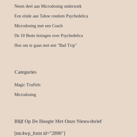
Neem deel aan Microdosing onderzoek
Een einde aan Taboe rondom Psychedelica
Microdosing met een Coach
De 10 Beste lezingen over Psychedelica
Hoe om te gaan met een “Bad Trip”
Categories
Magic Truffels
Microdosing
Blijf Op De Hoogte Met Onze Nieuwsbrief
[mc4wp_form id=”2896″]