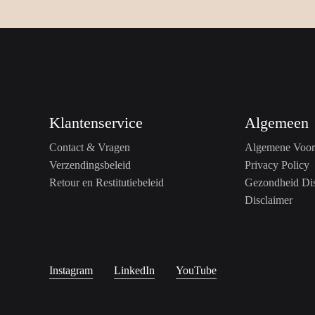
Klantenservice
Algemeen
Contact & Vragen
Algemene Voor
Verzendingsbeleid
Privacy Policy
Retour en Restitutiebeleid
Gezondheid Dis
Disclaimer
Instagram
LinkedIn
YouTube